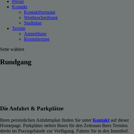
Presse
Kontakt
Kontaktformular
Wegbeschreibung
Stadtplan
Termin
Anmeldung
Registrierung
Seite wählen
Rundgang
Die Anfahrt & Parkplätze
Ihren persönlichen Anfahrtsplan finden Sie unter
Kontakt
auf dieser
Homepage. Parkplätze stehen Ihnen für den Zeitraum Ihres Termins
direkt im Praxisgebäude zur Verfügung. Fahren Sie in den Innenhof.