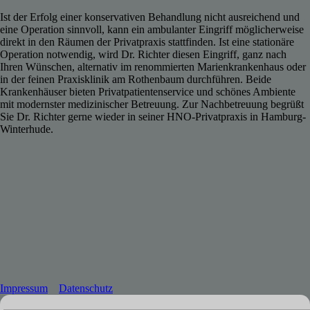
Ist der Erfolg einer konservativen Behandlung nicht ausreichend und
eine Operation sinnvoll, kann ein ambulanter Eingriff möglicherweise
direkt in den Räumen der Privatpraxis stattfinden. Ist eine stationäre
Operation notwendig, wird Dr. Richter diesen Eingriff, ganz nach
Ihren Wünschen, alternativ im renommierten Marienkrankenhaus oder
in der feinen Praxisklinik am Rothenbaum durchführen. Beide
Krankenhäuser bieten Privatpatientenservice und schönes Ambiente
mit modernster medizinischer Betreuung. Zur Nachbetreuung begrüßt
Sie Dr. Richter gerne wieder in seiner HNO-Privatpraxis in Hamburg-
Winterhude.
Impressum
Datenschutz