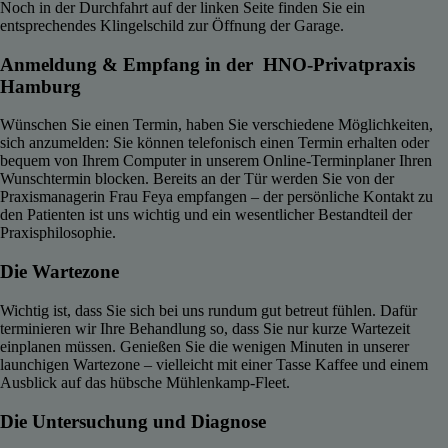
Noch in der Durchfahrt auf der linken Seite finden Sie ein
entsprechendes Klingelschild zur Öffnung der Garage.
Anmeldung & Empfang in der HNO-Privatpraxis
Hamburg
Wünschen Sie einen Termin, haben Sie verschiedene Möglichkeiten,
sich anzumelden: Sie können telefonisch einen Termin erhalten oder
bequem von Ihrem Computer in unserem Online-Terminplaner Ihren
Wunschtermin blocken. Bereits an der Tür werden Sie von der
Praxismanagerin Frau Feya empfangen – der persönliche Kontakt zu
den Patienten ist uns wichtig und ein wesentlicher Bestandteil der
Praxisphilosophie.
Die Wartezone
Wichtig ist, dass Sie sich bei uns rundum gut betreut fühlen. Dafür
terminieren wir Ihre Behandlung so, dass Sie nur kurze Wartezeit
einplanen müssen. Genießen Sie die wenigen Minuten in unserer
launchigen Wartezone – vielleicht mit einer Tasse Kaffee und einem
Ausblick auf das hübsche Mühlenkamp-Fleet.
Die Untersuchung und Diagnose